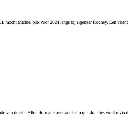
mocht Michiel ook voor 2024 langs bij eigenaar Rodney. Een vriendsch
de van de site. Alle informatie over ons team qua donaties vindt u via 