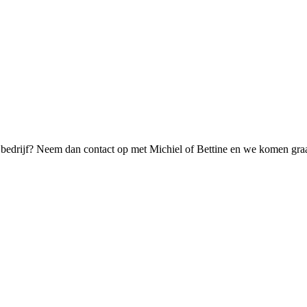
w bedrijf? Neem dan contact op met Michiel of Bettine en we komen gr