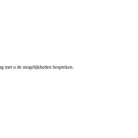
aag met u de mogelijkheden bespreken.